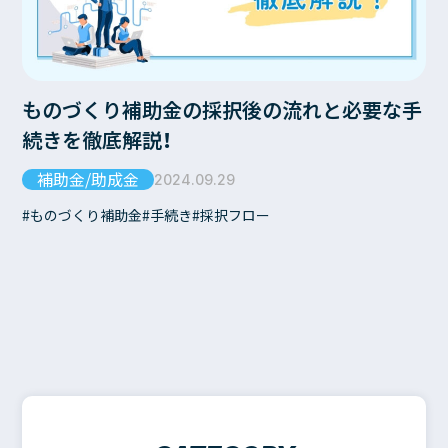
ものづくり補助金の採択後の流れと必要な手
続きを徹底解説！
補助金/助成金
2024.09.29
ものづくり補助金
手続き
採択フロー