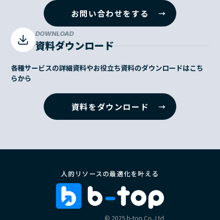
お問い合わせをする
DOWNLOAD
資料ダウンロード
各種サービスの詳細資料やお役立ち資料のダウンロードはこち
らから
資料をダウンロード
人的リソースの最適化を叶える
©︎ 2025 b-top Co.,Ltd