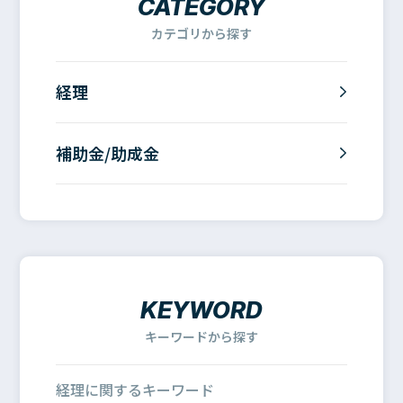
CATEGORY
カテゴリから探す
経理
補助金/助成金
KEYWORD
キーワードから探す
経理に関するキーワード