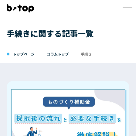
手続きに関する記事一覧
サービス一覧
コラムトップ
トップページ
コラムトップ
手続き
お問い合わせ
資料ダウンロード