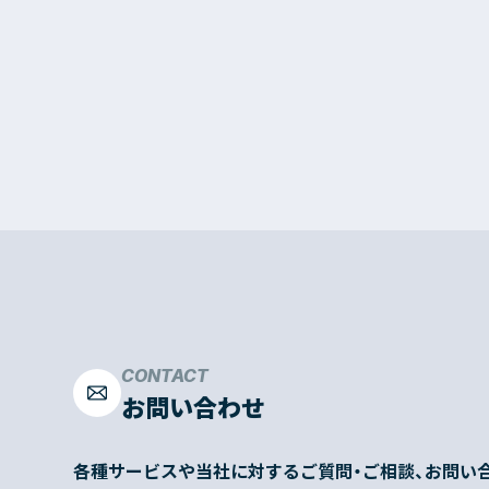
CONTACT
お問い合わせ
各種サービスや当社に対するご質問・ご相談、お問い