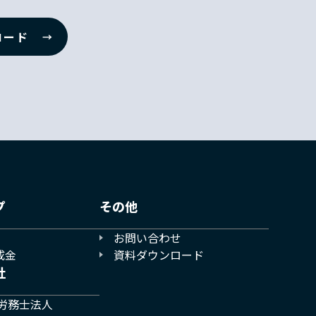
ロード
プ
その他
お問い合わせ
成金
資料ダウンロード
社
労務士法人