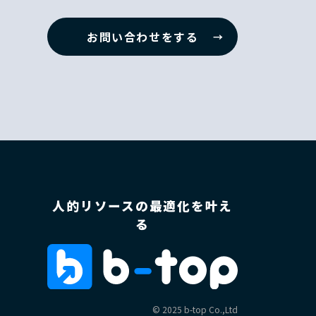
お問い合わせをする
人的リソースの最適化を叶え
る
©︎ 2025 b-top Co.,Ltd