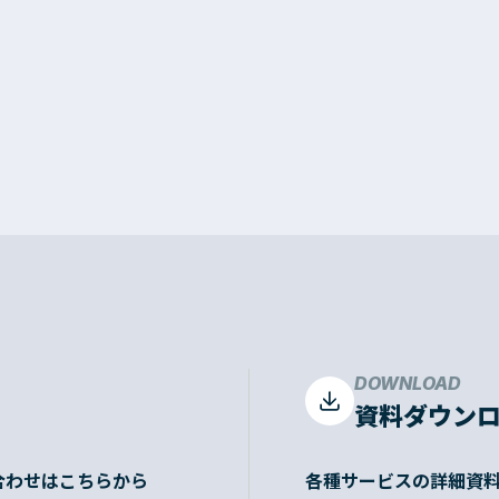
DOWNLOAD
資料ダウン
合わせはこちらから
各種サービスの詳細資