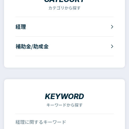
カテゴリから探す
経理
補助金/助成金
KEYWORD
キーワードから探す
経理に関するキーワード