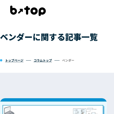
ベンダーに関する記事一覧
トップページ
コラムトップ
ベンダー