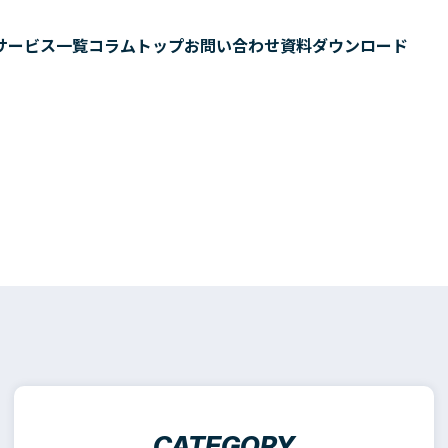
サービス一覧
コラムトップ
お問い合わせ
資料ダウンロード
CATEGORY