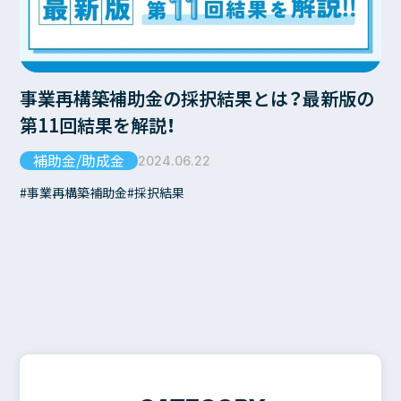
事業再構築補助金の採択結果とは？最新版の
第11回結果を解説！
補助金/助成金
2024.06.22
事業再構築補助金
採択結果