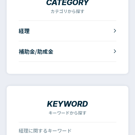
CATEGORY
カテゴリから探す
経理
補助金/助成金
KEYWORD
キーワードから探す
経理に関するキーワード