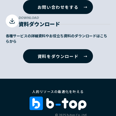
お問い合わせをする
DOWNLOAD
資料ダウンロード
各種サービスの詳細資料やお役立ち資料のダウンロードはこち
らから
資料をダウンロード
人的リソースの最適化を叶える
©︎ 2025 b-top Co.,Ltd