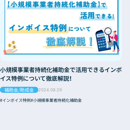
小規模事業者持続化補助金で活用できるインボ
イス特例について徹底解説！
補助金/助成金
2024.08.29
インボイス特例
小規模事業者持続化補助金