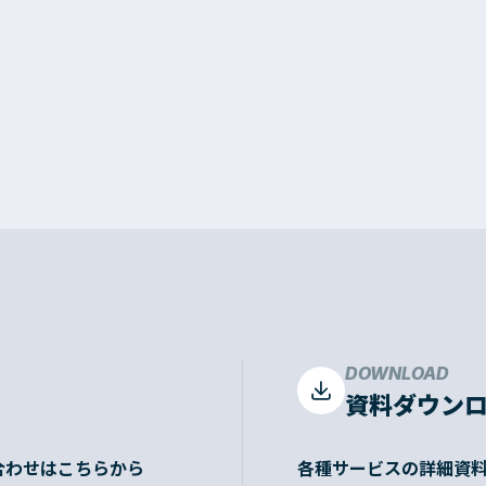
DOWNLOAD
資料ダウン
合わせはこちらから
各種サービスの詳細資