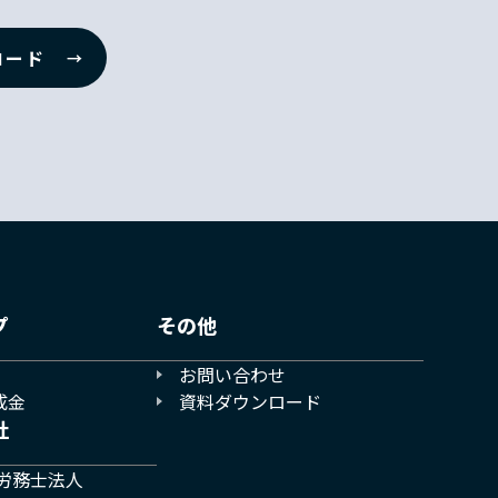
ロード
プ
その他
お問い合わせ
成金
資料ダウンロード
社
労務士法人