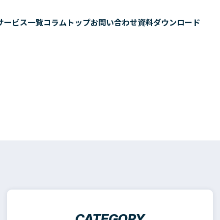
サービス一覧
コラムトップ
お問い合わせ
資料ダウンロード
CATEGORY