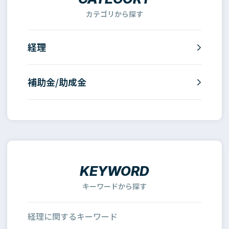
カテゴリから探す
経理
補助金/助成金
KEYWORD
キーワードから探す
経理に関するキーワード