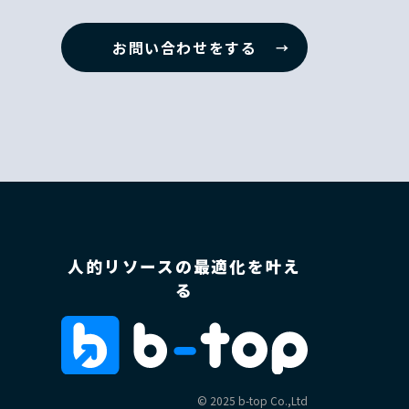
お問い合わせをする
人的リソースの最適化を叶え
る
©︎ 2025 b-top Co.,Ltd