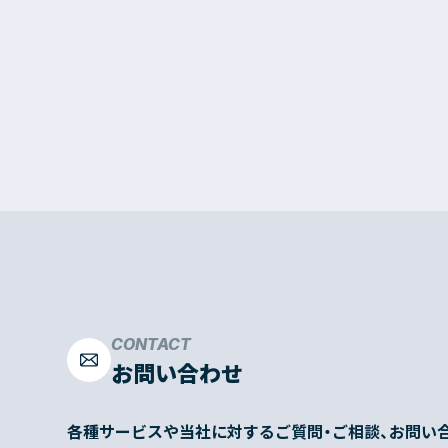
CONTACT
お問い合わせ
各種サービスや当社に対するご質問・ご相談、お問い