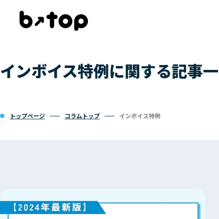
インボイス特例に関する記事一
トップページ
コラムトップ
インボイス特例